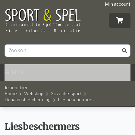
Mijn account
MENU
Je bent hier:
Home
Webshop
Gevechtssport
Lichaamsbescherming
Liesbeschermers
Liesbeschermers