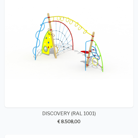
DISCOVERY (RAL 1001)
€ 8.508,00