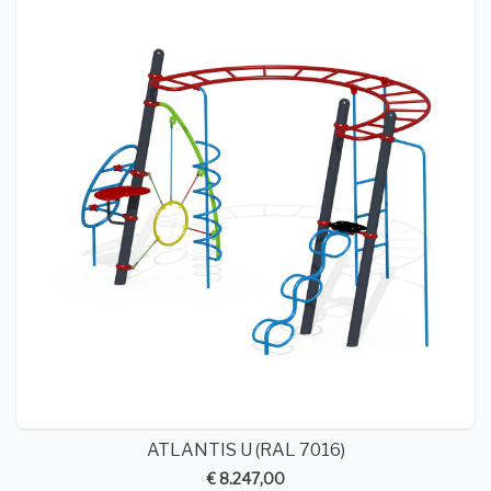
ATLANTIS U (RAL 7016)
€ 8.247,00