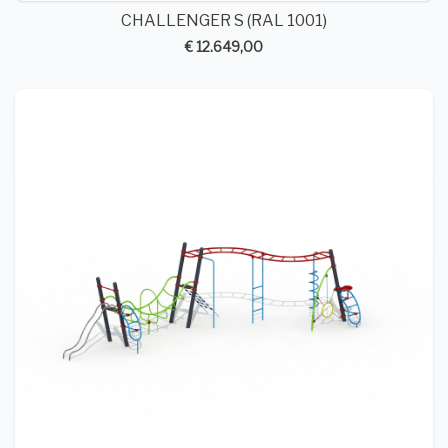
CHALLENGER S (RAL 1001)
€ 12.649,00