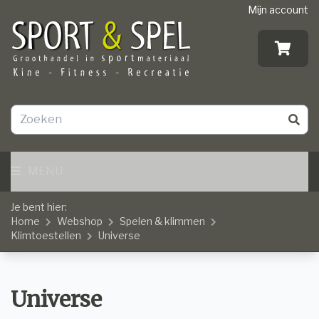
Mijn account
MENU
Je bent hier:
Home
Webshop
Spelen & klimmen
Klimtoestellen
Universe
Universe