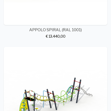
APPOLO SPIRAL (RAL 1001)
€ 13.440,00