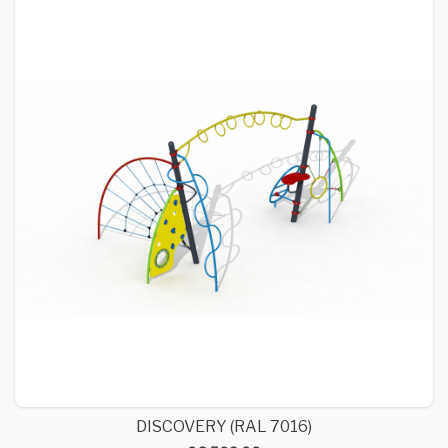
DISCOVERY (RAL 7016)