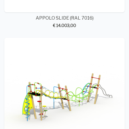
APPOLO SLIDE (RAL 7016)
€ 14.003,00