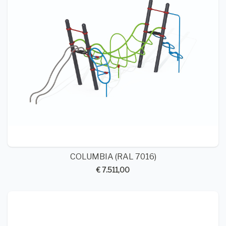
COLUMBIA (RAL 7016)
€ 7.511,00