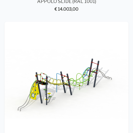
APPOLO SLIDE (RAL 1001)
€ 14.003,00