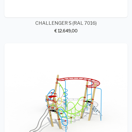
CHALLENGER S (RAL 7016)
€ 12.649,00