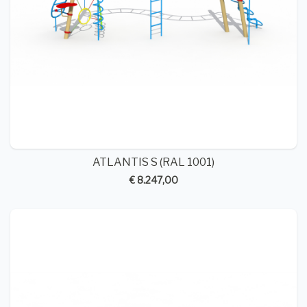
ATLANTIS S (RAL 1001)
€ 8.247,00