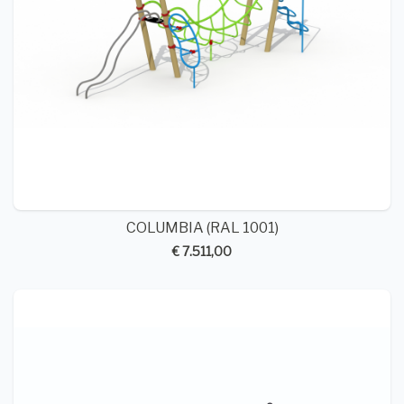
COLUMBIA (RAL 1001)
€ 7.511,00