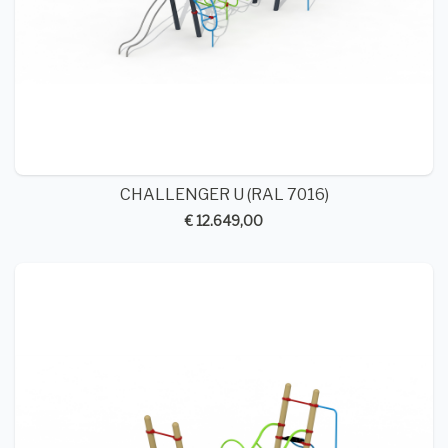
CHALLENGER U (RAL 7016)
€ 12.649,00