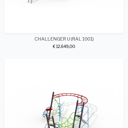
CHALLENGER U (RAL 1001)
€ 12.649,00