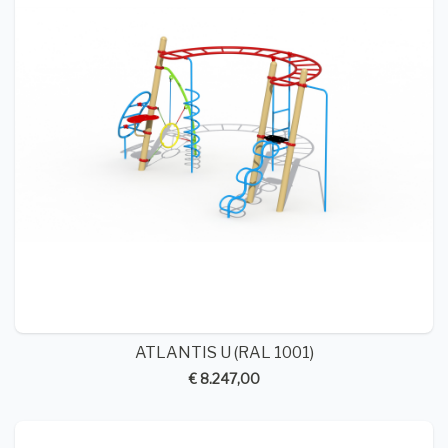
ATLANTIS U (RAL 1001)
€ 8.247,00