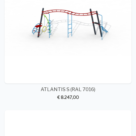
ATLANTIS S (RAL 7016)
€ 8.247,00