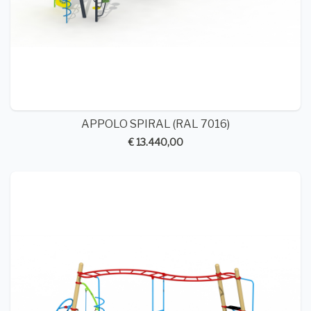
APPOLO SPIRAL (RAL 7016)
€ 13.440,00