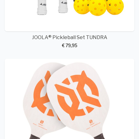
JOOLA® Pickleball Set TUNDRA
€ 79,95