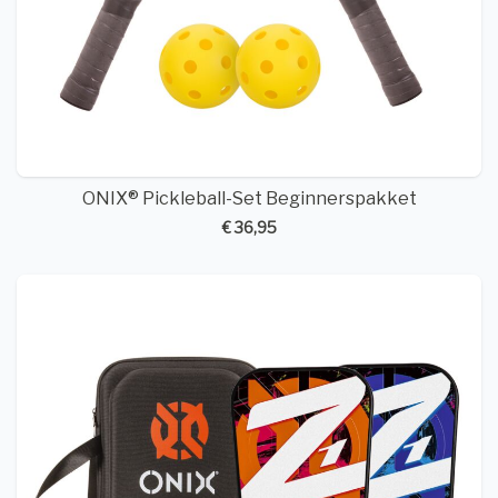
ONIX® Pickleball-Set Beginnerspakket
€ 36,95