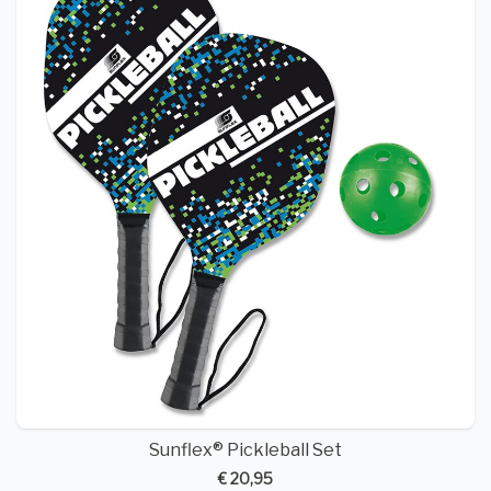
Sunflex® Pickleball Set
€ 20,95