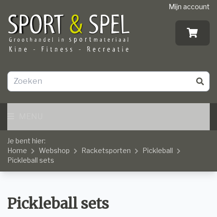
Mijn account
MENU
Je bent hier:
Home
Webshop
Racketsporten
Pickleball
Pickleball sets
Pickleball sets