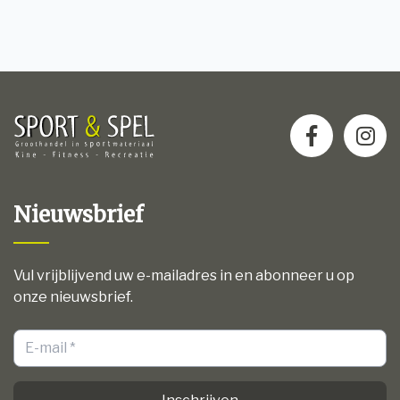
Nieuwsbrief
Vul vrijblijvend uw e-mailadres in en abonneer u op
onze nieuwsbrief.