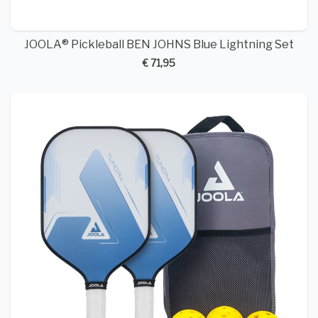
JOOLA® Pickleball BEN JOHNS Blue Lightning Set
€ 71,95