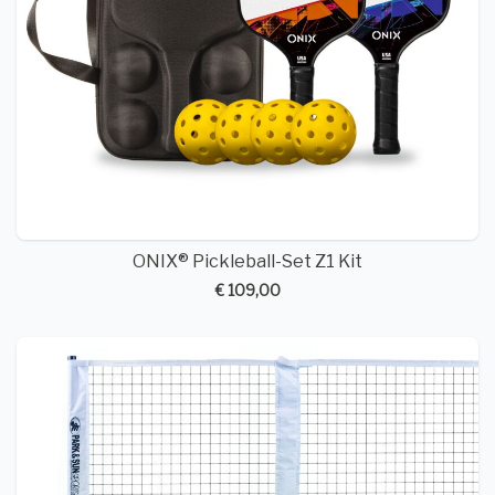
ONIX® Pickleball-Set Z1 Kit
€ 109,00