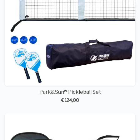
Park&Sun® Pickleball Set
€ 124,00