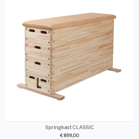
Springkast CLASSIC
€ 899,00