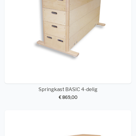
Springkast BASIC 4-delig
€ 869,00