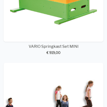
VARIO Springkast Set MINI
€ 919,00