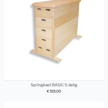
Springkast BASIC 5-delig
€ 919,00