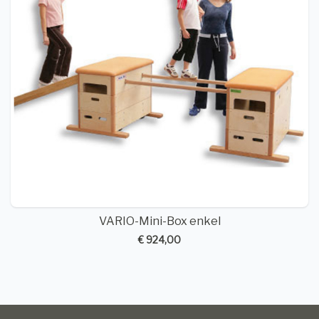
VARIO-Mini-Box enkel
€ 924,00