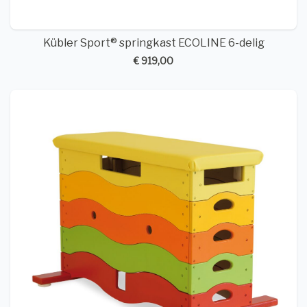
Kübler Sport® springkast ECOLINE 6-delig
€ 919,00