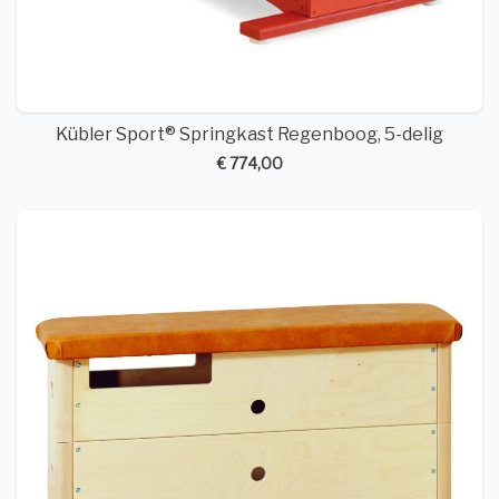
Kübler Sport® Springkast Regenboog, 5-delig
€ 774,00