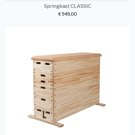
Springkast CLASSIC
€ 949,00