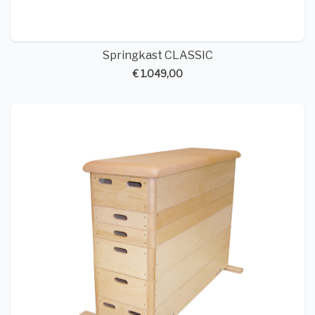
Springkast CLASSIC
€ 1.049,00