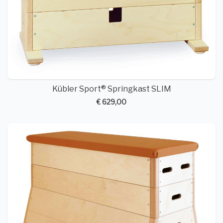
Kübler Sport® Springkast SLIM
€ 629,00