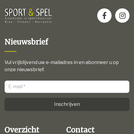
Nieuwsbrief
Vul vrijblijvend uw e-mailadres in en abonneer u op
onze nieuwsbrief.
Inschrijven
Overzicht
Contact