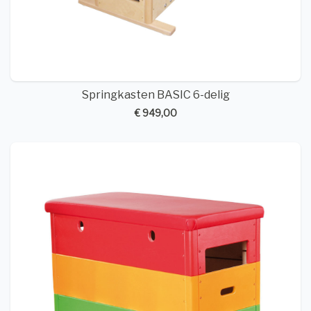
Springkasten BASIC 6-delig
€ 949,00