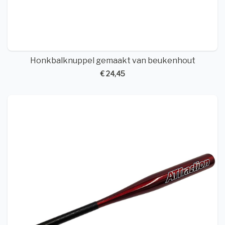
Honkbalknuppel gemaakt van beukenhout
€ 24,45