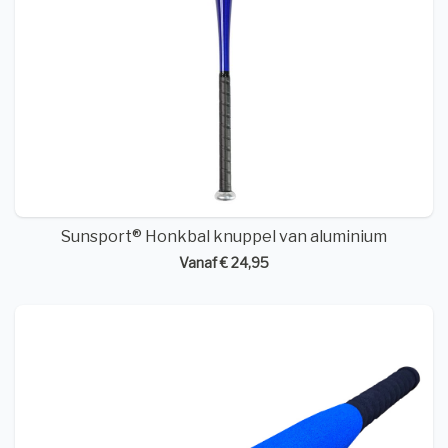
Sunsport® Honkbal knuppel van aluminium
Vanaf € 24,95