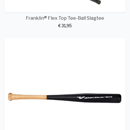
Franklin® Flex Top Tee-Ball Slagtee
€ 31,95