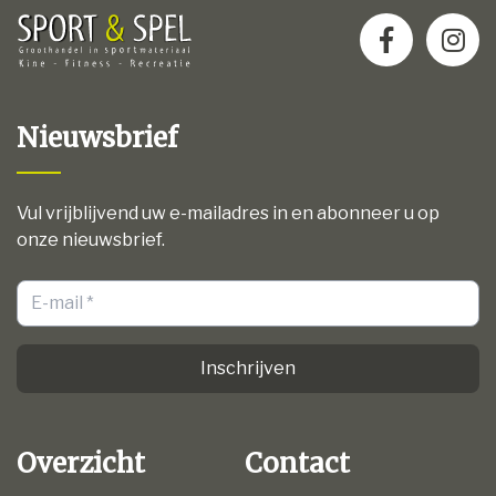
Nieuwsbrief
Vul vrijblijvend uw e-mailadres in en abonneer u op
onze nieuwsbrief.
Inschrijven
Overzicht
Contact