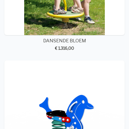
DANSENDE BLOEM
€ 1.316,00