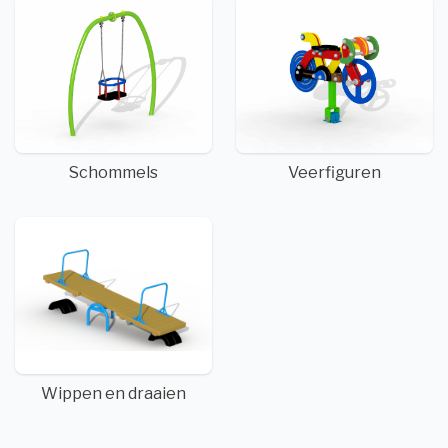
Schommels
Veerfiguren
Wippen en draaien