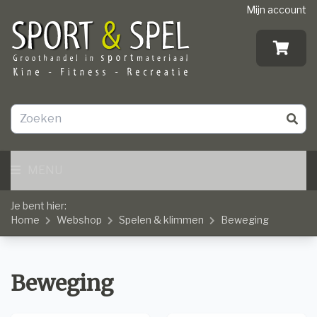
Mijn account
MENU
Je bent hier:
Home
Webshop
Spelen & klimmen
Beweging
Beweging