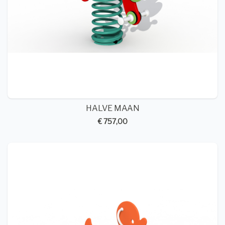
HALVE MAAN
€ 757,00