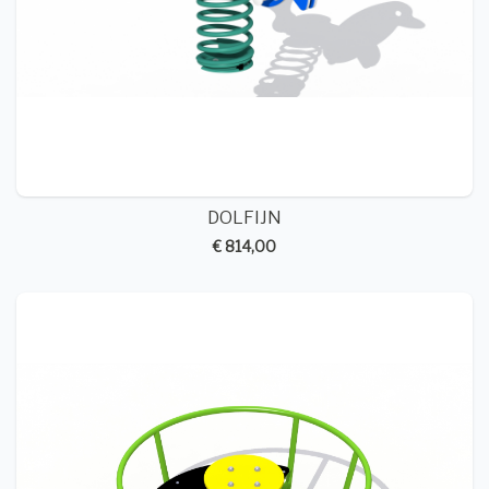
DOLFIJN
€ 814,00