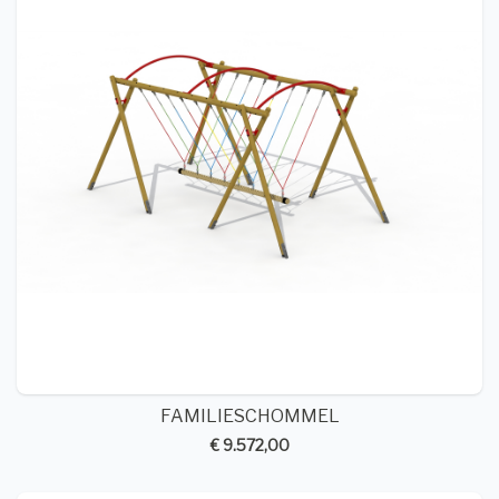
FAMILIESCHOMMEL
€ 9.572,00