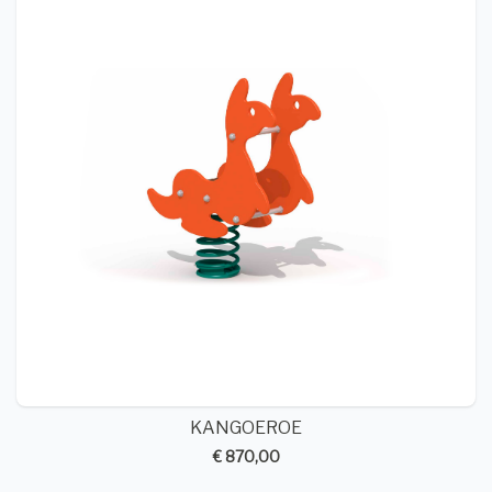
KANGOEROE
€ 870,00