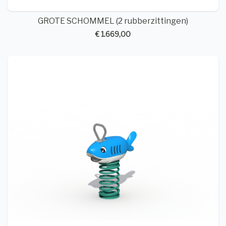
GROTE SCHOMMEL (2 rubberzittingen)
€ 1.669,00