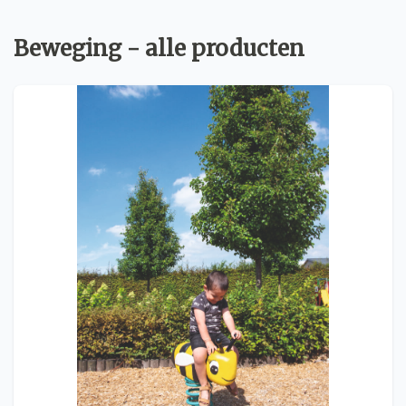
Beweging - alle producten