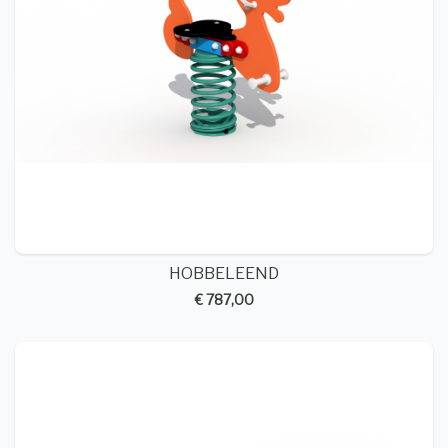
HOBBELEEND
€ 787,00