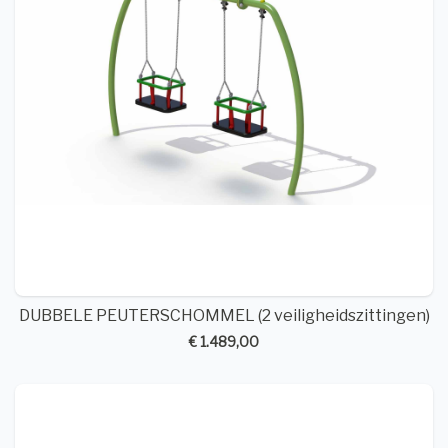
DUBBELE PEUTERSCHOMMEL (2 veiligheidszittingen)
€ 1.489,00