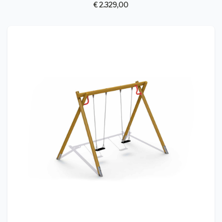
€ 2.329,00