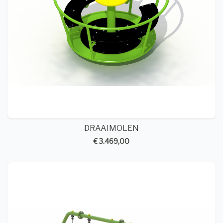
DRAAIMOLEN
€ 3.469,00