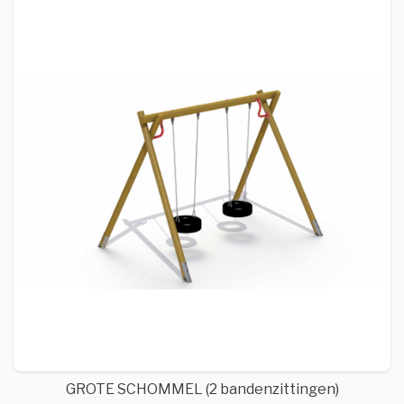
GROTE SCHOMMEL (2 bandenzittingen)