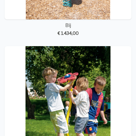
Bij
€ 1.434,00