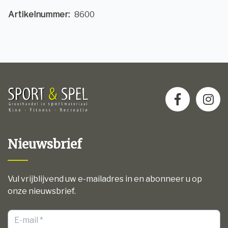
Artikelnummer:
8600
Nieuwsbrief
Vul vrijblijvend uw e-mailadres in en abonneer u op
onze nieuwsbrief.