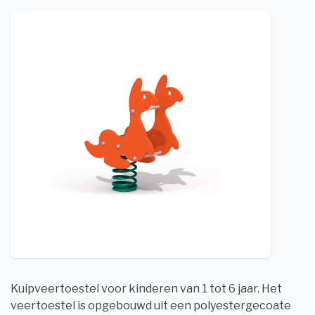
Kuipveertoestel voor kinderen van 1 tot 6 jaar. Het
veertoestel is opgebouwd uit een polyestergecoate