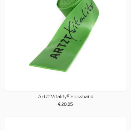
Artzt Vitality® Flossband
€ 20,95