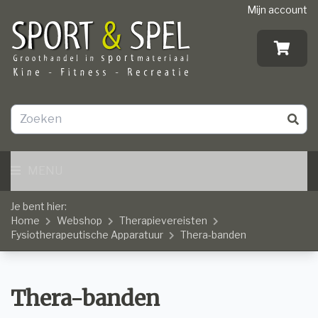
Mijn account
MENU
Je bent hier:
Home
Webshop
Therapievereisten
Fysiotherapeutische Apparatuur
Thera-banden
Thera-banden