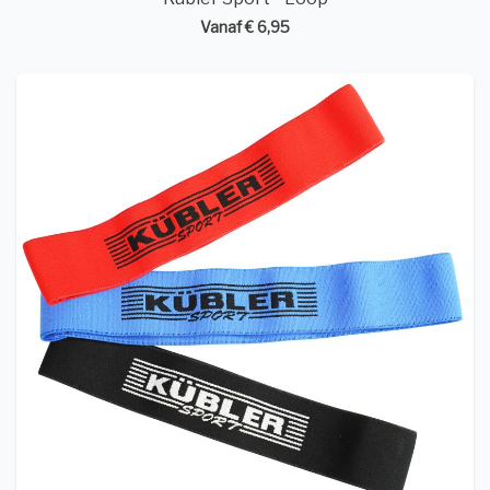
Vanaf € 6,95