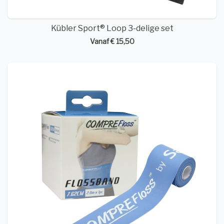
Kübler Sport® Loop 3-delige set
Vanaf € 15,50