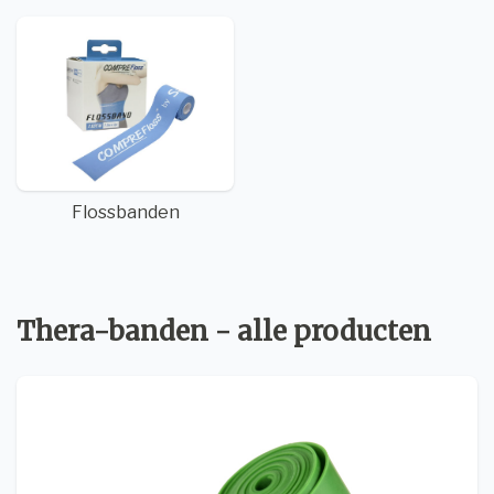
Flossbanden
Thera-banden - alle producten