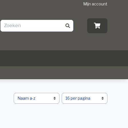
Mijn account