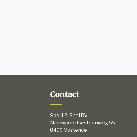
Contact
Sport & Spel BV
Nieuwpoortsesteenweg 55
8400 Oostende