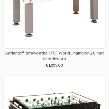
Garlando® tafelvoetbal ITSF World Champion 2.0 met
muntinworp
€ 1.999,00