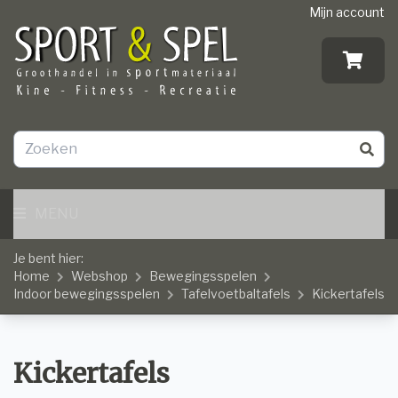
Mijn account
MENU
Je bent hier:
Home
Webshop
Bewegingsspelen
Indoor bewegingsspelen
Tafelvoetbaltafels
Kickertafels
Kickertafels