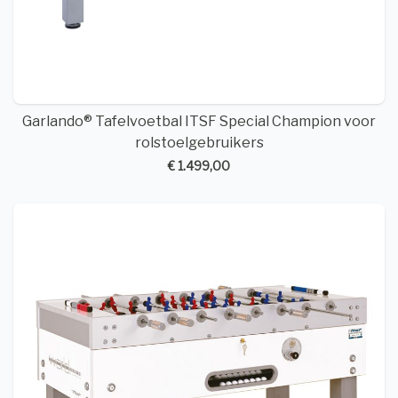
Garlando® Tafelvoetbal ITSF Special Champion voor
rolstoelgebruikers
€ 1.499,00