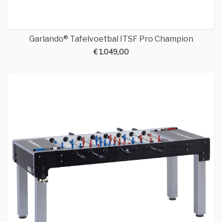
Garlando® Tafelvoetbal ITSF Pro Champion
€ 1.049,00