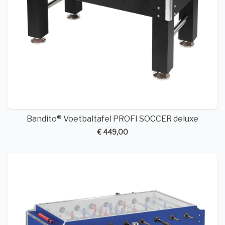
Bandito® Voetbaltafel PROFI SOCCER deluxe
€ 449,00