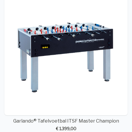
Garlando® Tafelvoetbal ITSF Master Champion
€ 1.399,00