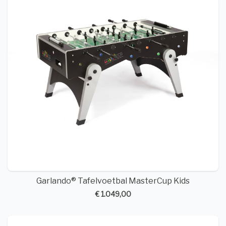
Garlando® Tafelvoetbal MasterCup Kids
€ 1.049,00