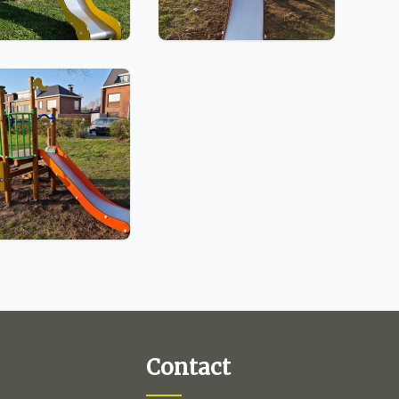
Contact