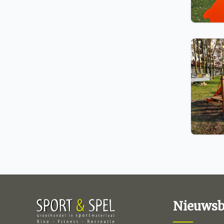
Nieuwsb