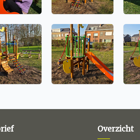
rief
Overzicht