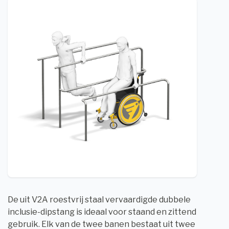
De uit V2A roestvrij staal vervaardigde dubbele
inclusie-dipstang is ideaal voor staand en zittend
gebruik. Elk van de twee banen bestaat uit twee