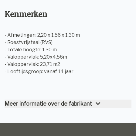
Kenmerken
- Afmetingen: 2,20 x 1,56 x 1,30 m
- Roestvrijstaal (RVS)
- Totale hoogte: 1,30 m
- Valoppervlak: 5,20x4,56m
- Valoppervlak: 23,71 m2
- Leeftijdsgroep: vanaf 14 jaar
Meer informatie over de fabrikant