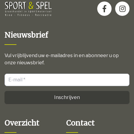
Nieuwsbrief
Vul vrijblijvend uw e-mailadres in en abonneer u op
onze nieuwsbrief.
Inschrijven
Overzicht
Contact