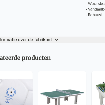
- Weersbe
- Vandaalb
- Robuust
formatie over de fabrikant
ateerde producten