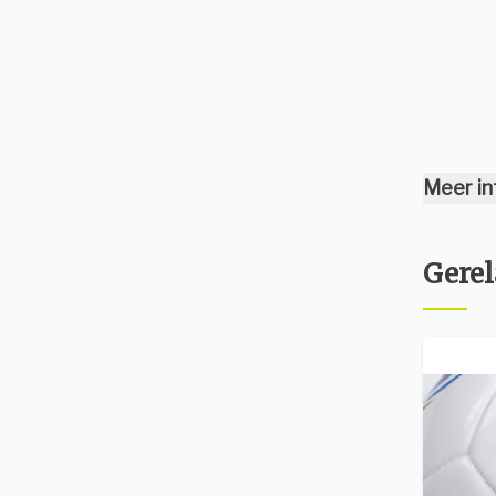
Meer in
Gerel