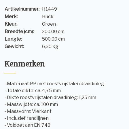
Artikelnummer:
H1449
Merk:
Huck
Kleur:
Groen
Breedte (cm):
200,00 cm
Lengte:
500,00 cm
Gewicht:
6,30 kg
Kenmerken
- Materiaal: PP met roestvrijstalen draadinleg
- Totale dikte: ca. 4,75 mm
- Dikte roestvrijstalen draadinleg: 1,25 mm
- Maaswijdte: ca. 100 mm
- Maasvorm: Vierkant
- Inclusief randlijnen
- Voldoet aan EN 748