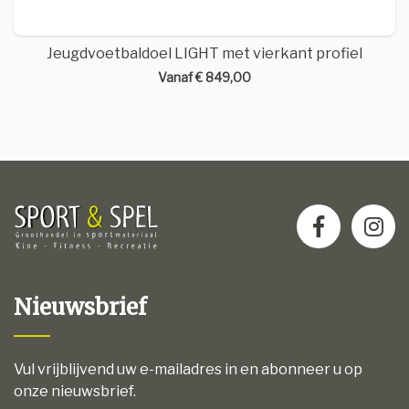
Jeugdvoetbaldoel LIGHT met vierkant profiel
Vanaf € 849,00
Nieuwsbrief
Vul vrijblijvend uw e-mailadres in en abonneer u op
onze nieuwsbrief.