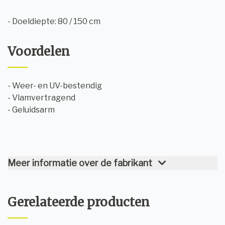
- Doeldiepte: 80 / 150 cm
Voordelen
- Weer- en UV-bestendig
- Vlamvertragend
- Geluidsarm
Meer informatie over de fabrikant
Gerelateerde producten