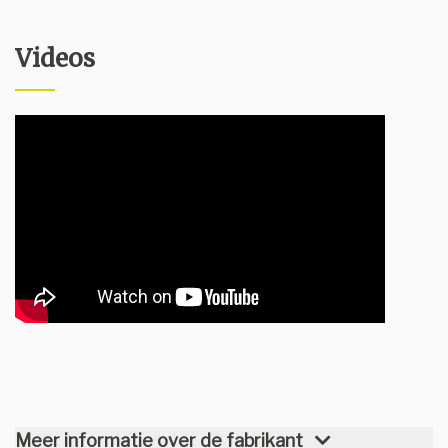
Videos
Meer informatie over de fabrikant