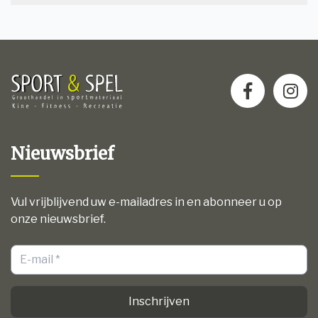
Nieuwsbrief
Vul vrijblijvend uw e-mailadres in en abonneer u op
onze nieuwsbrief.
Inschrijven