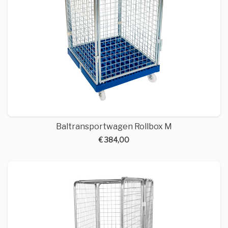
Baltransportwagen Rollbox M
€ 384,00