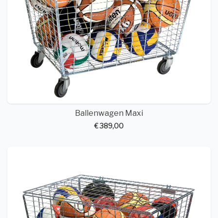
Ballenwagen Maxi
€ 389,00