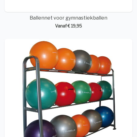
Ballennet voor gymnastiekballen
Vanaf € 19,95