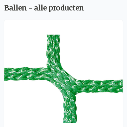
Ballen - alle producten