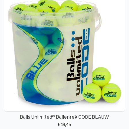
Balls Unlimited® Ballenrek CODE BLAUW
€ 13,45