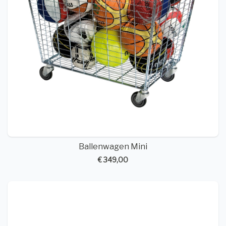
Ballenwagen Mini
€ 349,00