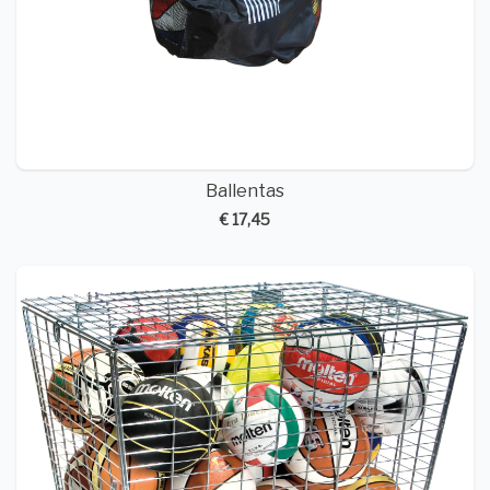
Ballentas
€ 17,45