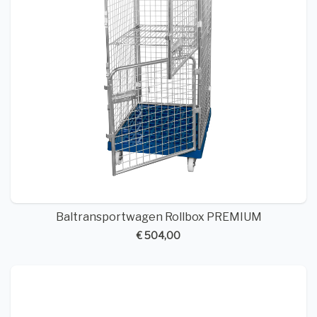
Baltransportwagen Rollbox PREMIUM
€ 504,00