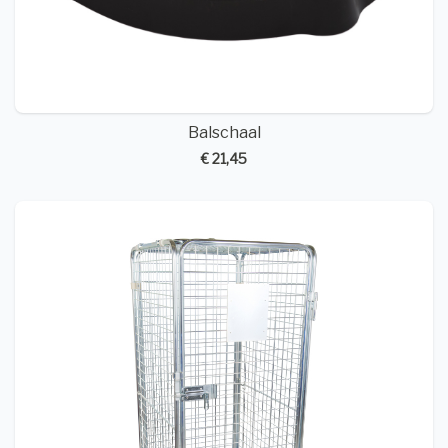
Balschaal
€ 21,45