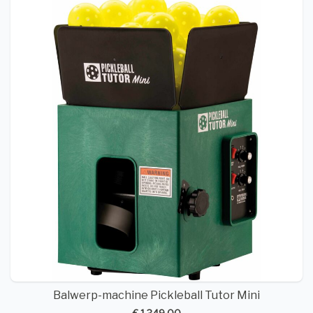
Balwerp-machine Pickleball Tutor Mini