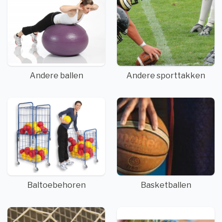
Andere ballen
Andere sporttakken
Baltoebehoren
Basketballen