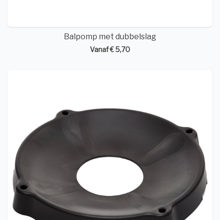
Balpomp met dubbelslag
Vanaf € 5,70