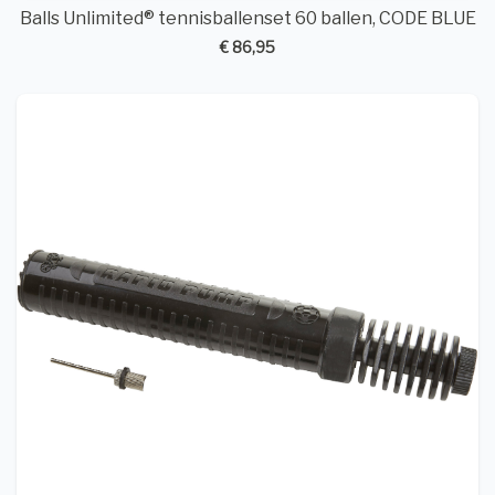
Balls Unlimited® tennisballenset 60 ballen, CODE BLUE
€ 86,95