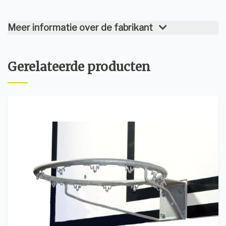
Meer informatie over de fabrikant
Gerelateerde producten