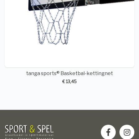
tanga sports® Basketbal-kettingnet
€ 13,45