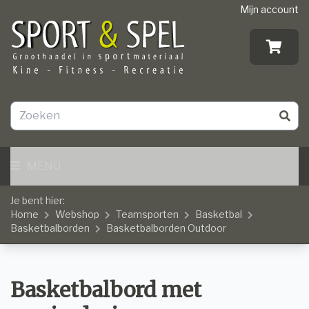
Mijn account
MENU
Je bent hier:
Home
Webshop
Teamsporten
Basketbal
Basketbalborden
Basketbalborden Outdoor
Basketbalbord met