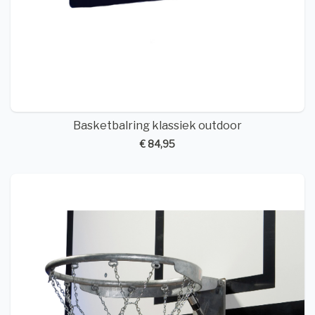
Basketbalring klassiek outdoor
€ 84,95