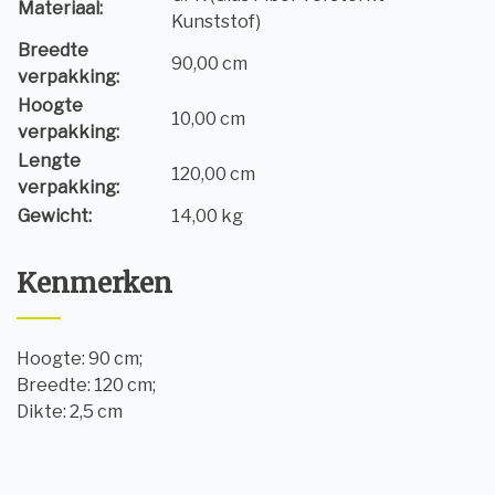
Materiaal:
Kunststof)
Breedte
90,00 cm
verpakking:
Hoogte
10,00 cm
verpakking:
Lengte
120,00 cm
verpakking:
Gewicht:
14,00 kg
Kenmerken
Hoogte: 90 cm;
Breedte: 120 cm;
Dikte: 2,5 cm