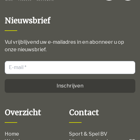
Nieuwsbrief
Vul vrijblijvend uw e-mailadres in en abonneer u op
onze nieuwsbrief.
Inschrijven
Overzicht
Contact
Home
Sport & Spel BV