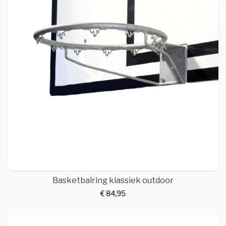
Basketbalring klassiek outdoor
€ 84,95