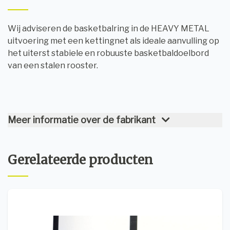
Wij adviseren de basketbalring in de HEAVY METAL
uitvoering met een kettingnet als ideale aanvulling op
het uiterst stabiele en robuuste basketbaldoelbord
van een stalen rooster.
Meer informatie over de fabrikant
Gerelateerde producten