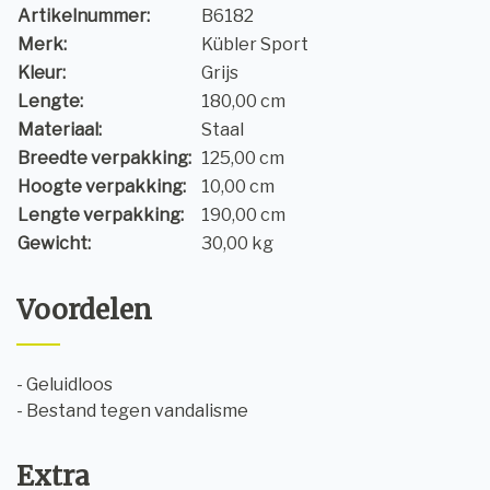
Artikelnummer:
B6182
Merk:
Kübler Sport
Kleur:
Grijs
Lengte:
180,00 cm
Materiaal:
Staal
Breedte verpakking:
125,00 cm
Hoogte verpakking:
10,00 cm
Lengte verpakking:
190,00 cm
Gewicht:
30,00 kg
Voordelen
- Geluidloos
- Bestand tegen vandalisme
Extra