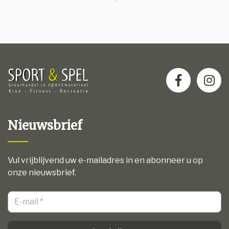
Nieuwsbrief
Vul vrijblijvend uw e-mailadres in en abonneer u op
onze nieuwsbrief.