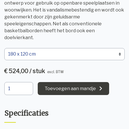
ontwerp voor gebruik op openbare speelplaatsen in
woonwijken. Het is vandalismebestendig en wordt ook
gekenmerkt door zijn geluidsarme
speeleigenschappen. Net als conventionele
basketbalborden heeft het bord ook een
doelvierkant.
€ 524,00 / stuk
excl. BTW
Toevoegen aan mandje
Specificaties