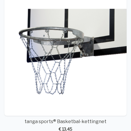
tanga sports® Basketbal-kettingnet
€ 13,45