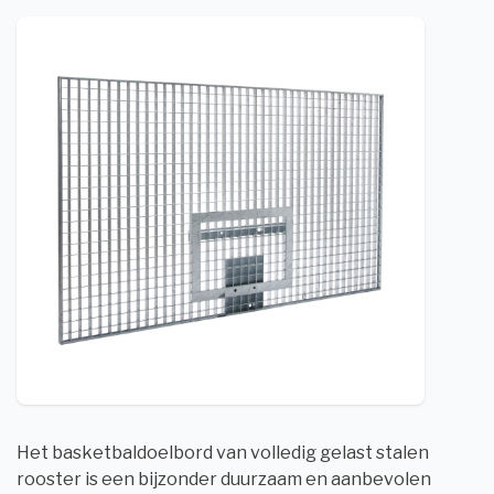
Het basketbaldoelbord van volledig gelast stalen
rooster is een bijzonder duurzaam en aanbevolen