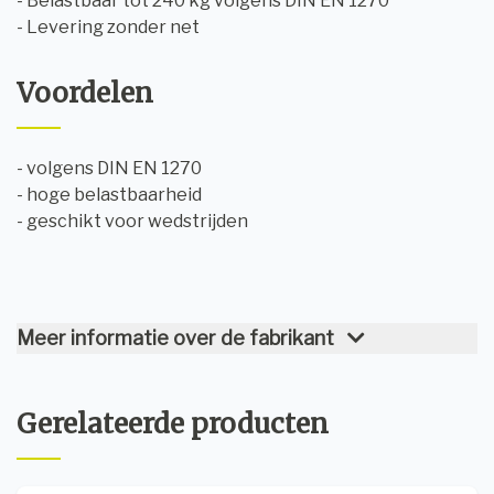
- Belastbaar tot 240 kg volgens DIN EN 1270
- Levering zonder net
Voordelen
- volgens DIN EN 1270
- hoge belastbaarheid
- geschikt voor wedstrijden
Meer informatie over de fabrikant
Gerelateerde producten