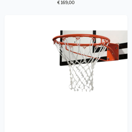
€ 169,00