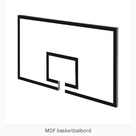
MDF basketbalbord