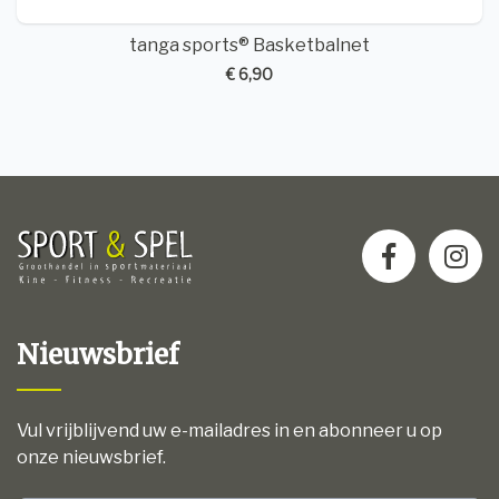
tanga sports® Basketbalnet
€ 6,90
Nieuwsbrief
Vul vrijblijvend uw e-mailadres in en abonneer u op
onze nieuwsbrief.