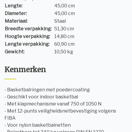
Lengte:
45,00 cm
Diameter:
45,00 cm
Materiaal:
Staal
Breedte verpakking:
51,30 cm
Hoogte verpakking:
14,80 cm
Lengte verpakking:
60,90 cm
Gewicht:
10,50 kg
Kenmerken
- Basketbalringen met poedercoating
- Geschikt voor indoor basketbal
- Met klapmechanisme vanaf 750 of 1050 N
- Met 12-punts veiligheidsnetbevestiging volgens
FIBA
- Voor nylon basketbalnetten