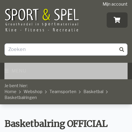
Mijn account
MENU
Je bent hier:
Home
Webshop
Teamsporten
Basketbal
Basketbalringen
Basketbalring OFFICIAL