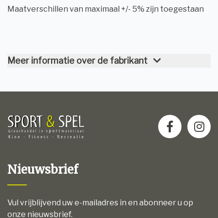
Maatverschillen van maximaal +/- 5% zijn toegestaan
Meer informatie over de fabrikant
Nieuwsbrief
Vul vrijblijvend uw e-mailadres in en abonneer u op
onze nieuwsbrief.