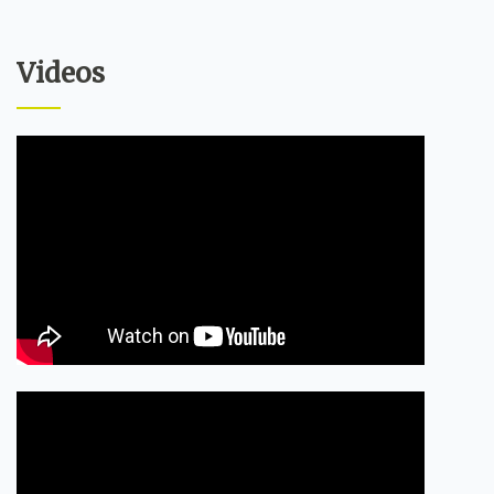
Videos