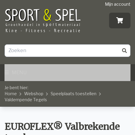
Mijn account
MENU
Je bent hier:
Home
Webshop
Speelplaats toestellen
Valdempende Tegels
EUROFLEX® Valbrekende