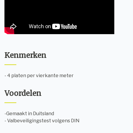
Kenmerken
- 4 platen per vierkante meter
Voordelen
-Gemaakt in Duitsland
- Valbeveiligingstest volgens DIN