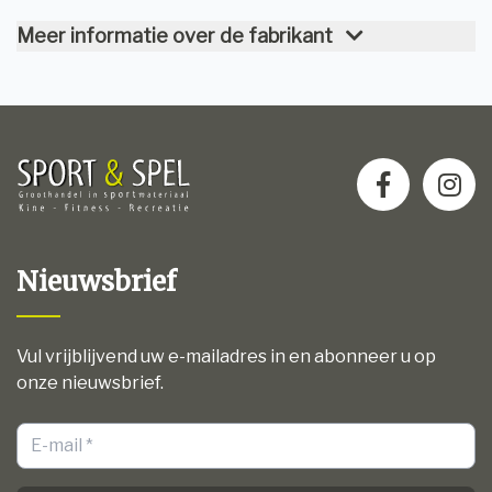
Meer informatie over de fabrikant
Nieuwsbrief
Vul vrijblijvend uw e-mailadres in en abonneer u op
onze nieuwsbrief.