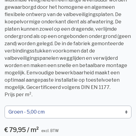
gewaarborgd door het homogene en algemeen
flexibele ontwerp van de valbeveiligingsplaten. De
koepelvormige onderkant dient als afwatering. De
platen kunnen zowel op een dragende, verlijmde
ondergrond als op een ongebonden ondergrond (geen
zand) worden gelegd. De in de fabriek gemonteerde
verbindingsstukken voorkomen dat de
valbeveiligingspanelen wegglijden en verwijderd
worden en maken een snelle en betaalbare montage
mogelijk. Eenvoudige bewerkbaarheid maakt een
optimaal aangepaste installatie op toestelvoeten
mogelijk. Gecertificeerd volgens DIN EN 1177.
Prijs per m².
€ 79,95 / m²
excl. BTW