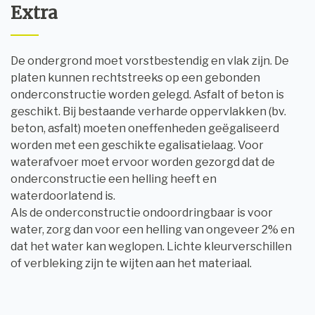
Extra
De ondergrond moet vorstbestendig en vlak zijn. De
platen kunnen rechtstreeks op een gebonden
onderconstructie worden gelegd. Asfalt of beton is
geschikt. Bij bestaande verharde oppervlakken (bv.
beton, asfalt) moeten oneffenheden geëgaliseerd
worden met een geschikte egalisatielaag. Voor
waterafvoer moet ervoor worden gezorgd dat de
onderconstructie een helling heeft en
waterdoorlatend is.
Als de onderconstructie ondoordringbaar is voor
water, zorg dan voor een helling van ongeveer 2% en
dat het water kan weglopen. Lichte kleurverschillen
of verbleking zijn te wijten aan het materiaal.