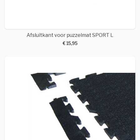
Afsluitkant voor puzzelmat SPORT L
€ 15,95