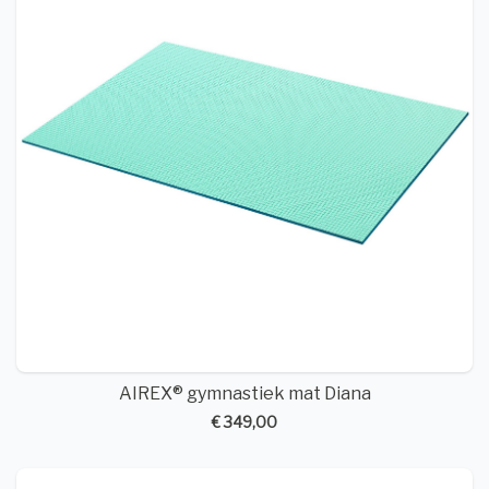
AIREX® gymnastiek mat Diana
€ 349,00