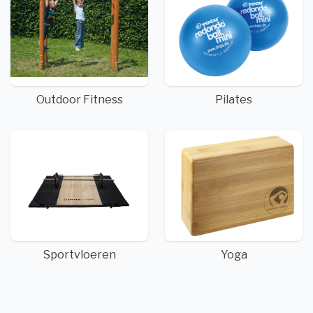
Outdoor Fitness
Pilates
Sportvloeren
Yoga