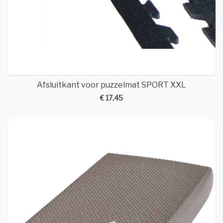
Afsluitkant voor puzzelmat SPORT XXL
€ 17,45