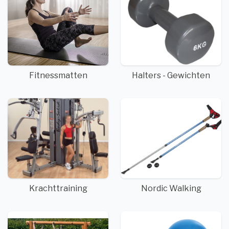
Fitnessmatten
Halters - Gewichten
Krachttraining
Nordic Walking