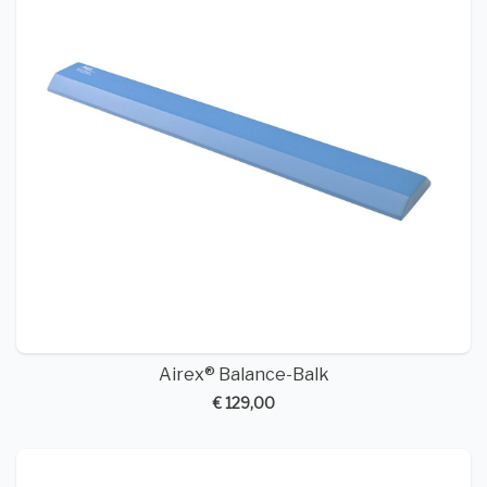
Airex® Balance-Balk
€ 129,00