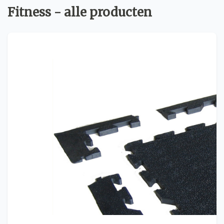
Fitness - alle producten