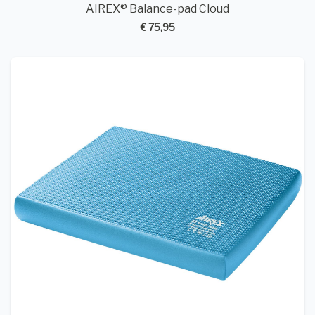
AIREX® Balance-pad Cloud
€ 75,95