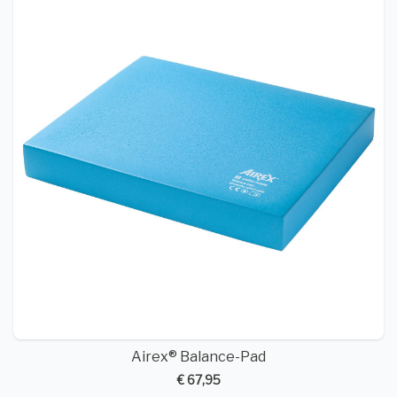
Airex® Balance-Pad
€ 67,95