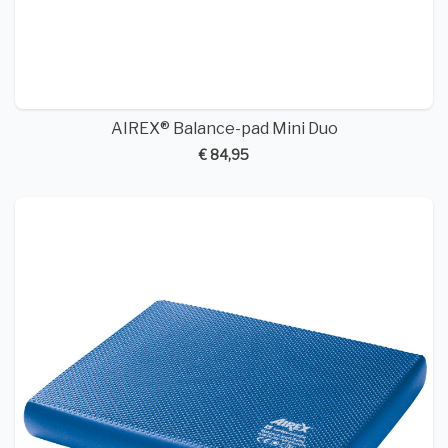
AIREX® Balance-pad Mini Duo
€ 84,95