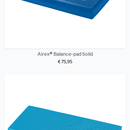
Airex® Balance-pad Solid
€ 75,95