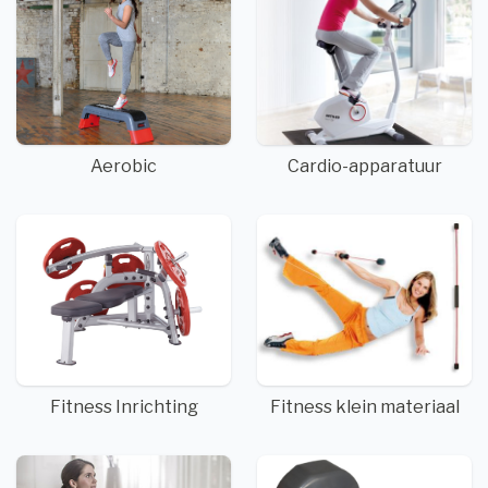
Aerobic
Cardio-apparatuur
Fitness Inrichting
Fitness klein materiaal