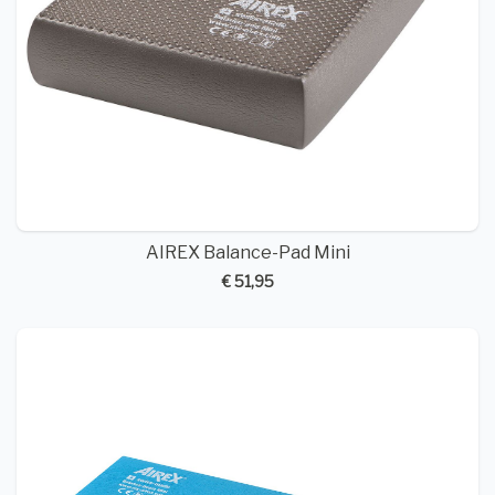
AIREX Balance-Pad Mini
€ 51,95