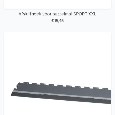
Afsluithoek voor puzzelmat SPORT XXL
€ 15,45