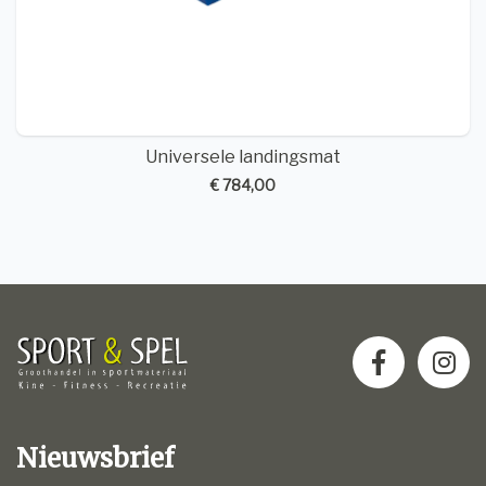
Universele landingsmat
€ 784,00
Nieuwsbrief