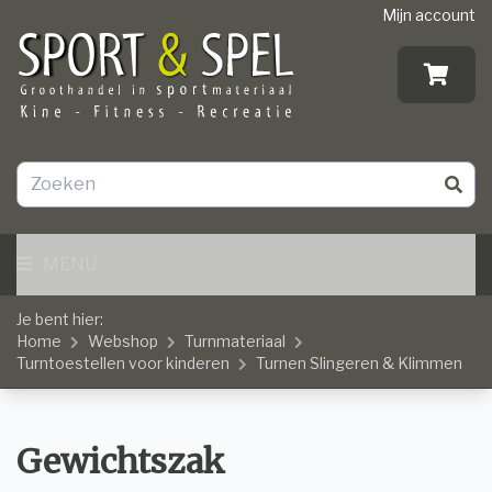
Mijn account
MENU
Je bent hier:
Home
Webshop
Turnmateriaal
Turntoestellen voor kinderen
Turnen Slingeren & Klimmen
Gewichtszak