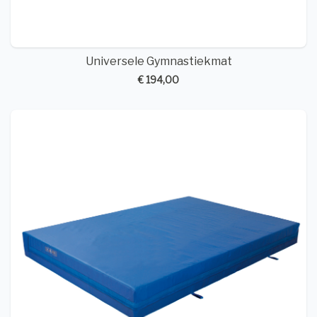
Universele Gymnastiekmat
€ 194,00