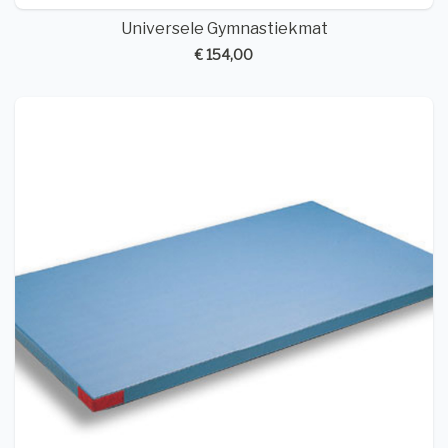
Universele Gymnastiekmat
€ 154,00