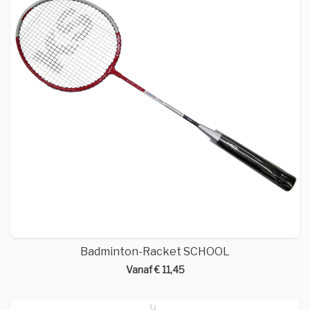
Badminton-Racket SCHOOL
Vanaf € 11,45