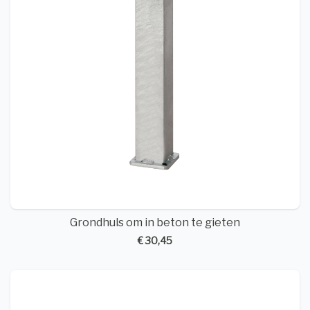
Grondhuls om in beton te gieten
€ 30,45