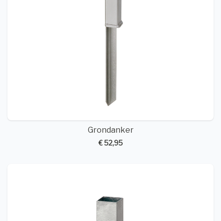
Grondanker
€ 52,95