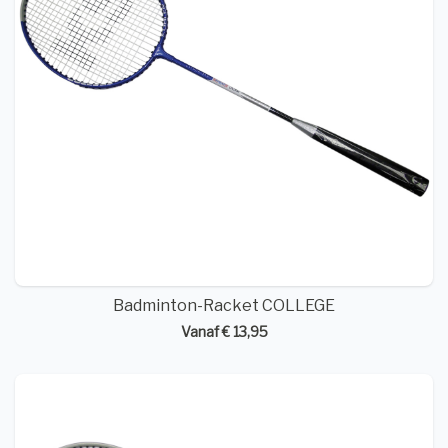
Badminton-Racket COLLEGE
Vanaf € 13,95