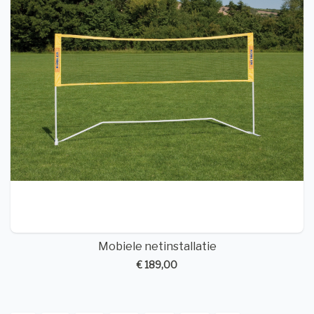
Mobiele netinstallatie
€ 189,00