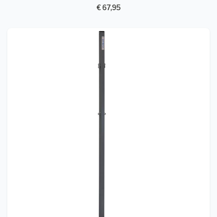
€ 67,95