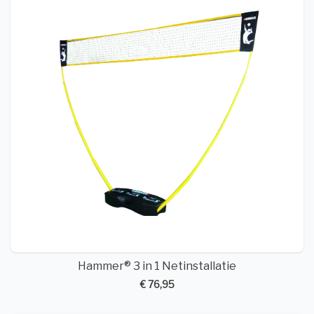
Hammer® 3 in 1 Netinstallatie
€ 76,95