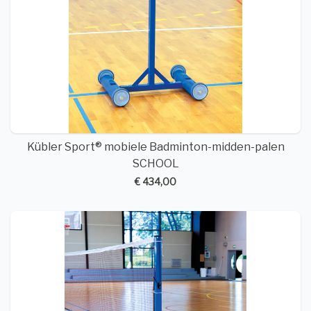
Kübler Sport® mobiele Badminton-midden-palen
SCHOOL
€ 434,00