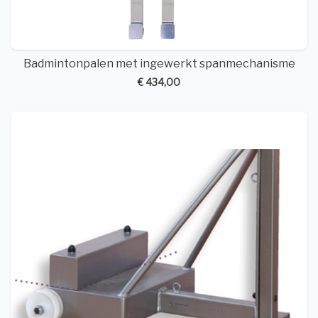
Badmintonpalen met ingewerkt spanmechanisme
€ 434,00