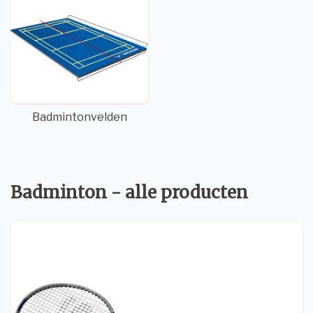
Badmintonvelden
Badminton - alle producten