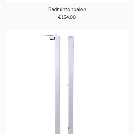
Badmintonpalen
€ 154,00