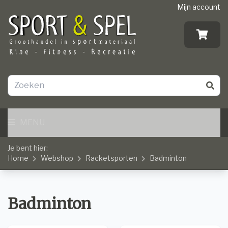
Mijn account
MENU
Je bent hier:
Home
Webshop
Racketsporten
Badminton
Badminton