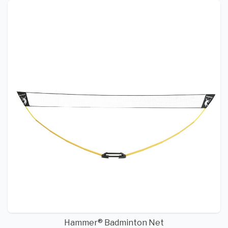
Hammer® Badminton Net