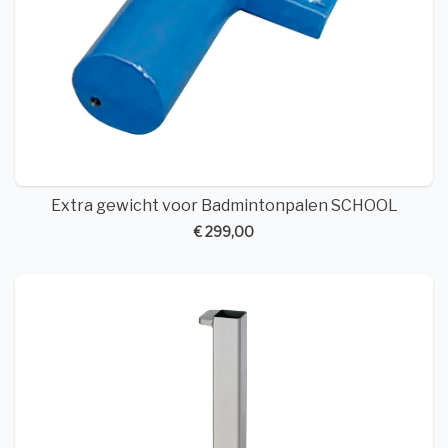
Extra gewicht voor Badmintonpalen SCHOOL
€ 299,00