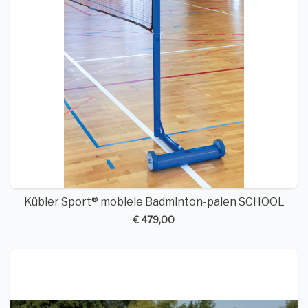
Kübler Sport® mobiele Badminton-palen SCHOOL
€ 479,00