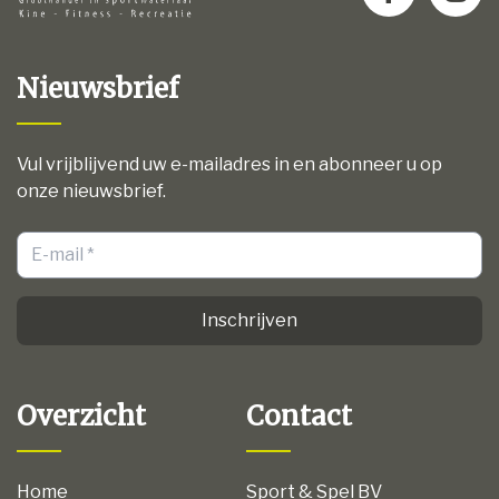
Nieuwsbrief
Vul vrijblijvend uw e-mailadres in en abonneer u op
onze nieuwsbrief.
Inschrijven
Overzicht
Contact
Home
Sport & Spel BV