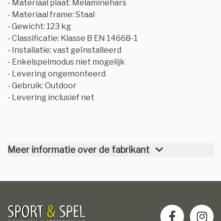
- Materiaal plaat: Melaminehars
- Materiaal frame: Staal
- Gewicht: 123 kg
- Classificatie: Klasse B EN 14668-1
- Installatie: vast geïnstalleerd
- Enkelspelmodus niet mogelijk
- Levering ongemonteerd
- Gebruik: Outdoor
- Levering inclusief net
Meer informatie over de fabrikant