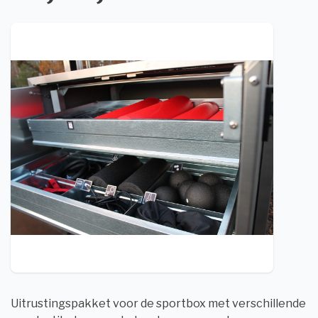
Uitrustingspakket voor de sportbox met verschillende