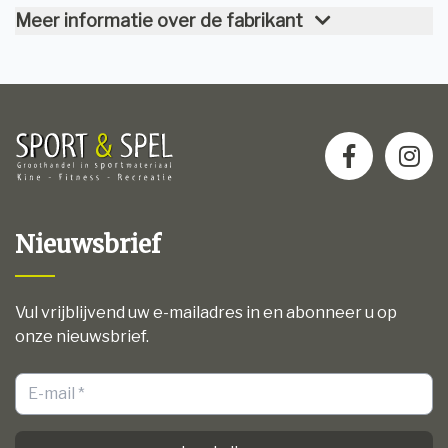
Meer informatie over de fabrikant
Nieuwsbrief
Vul vrijblijvend uw e-mailadres in en abonneer u op
onze nieuwsbrief.