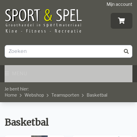
Mijn account
MENU
Je bent hier:
Home
Webshop
Teamsporten
Basketbal
Basketbal