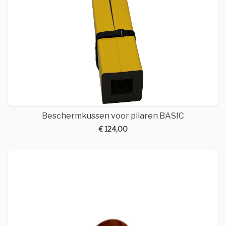
Beschermkussen voor pilaren BASIC
€ 124,00