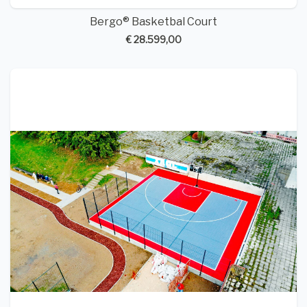
Bergo® Basketbal Court
€ 28.599,00