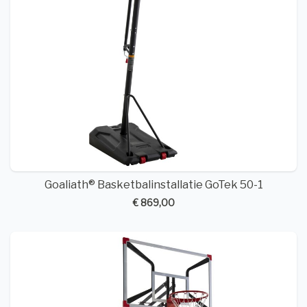
Goaliath® Basketbalinstallatie GoTek 50-1
€ 869,00