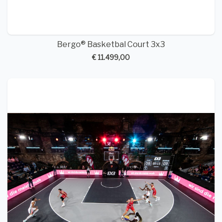
Bergo® Basketbal Court 3x3
€ 11.499,00