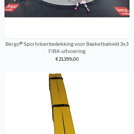
Bergo® Sportvloerbedekking voor Basketbalveld 3x3
FIBA-uitvoering
€ 21.399,00