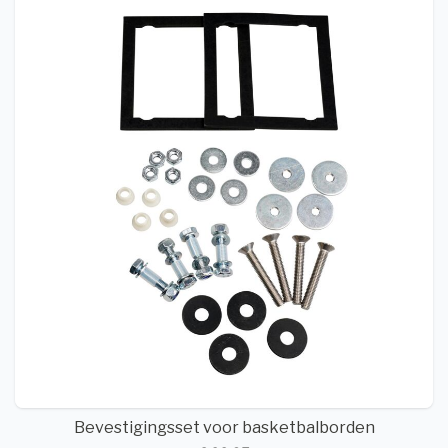
Bevestigingsset voor basketbalborden