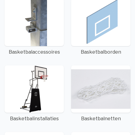
Basketbalaccessoires
Basketbalborden
Basketbalinstallaties
Basketbalnetten