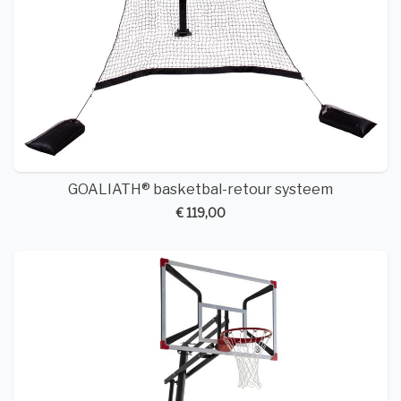
GOALIATH® basketbal-retour systeem
€ 119,00