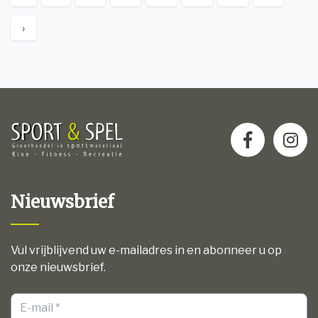
›
Nieuwsbrief
Vul vrijblijvend uw e-mailadres in en abonneer u op
onze nieuwsbrief.