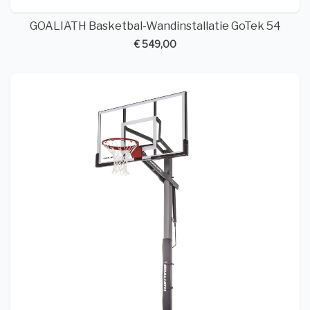
GOALIATH Basketbal-Wandinstallatie GoTek 54
€ 549,00