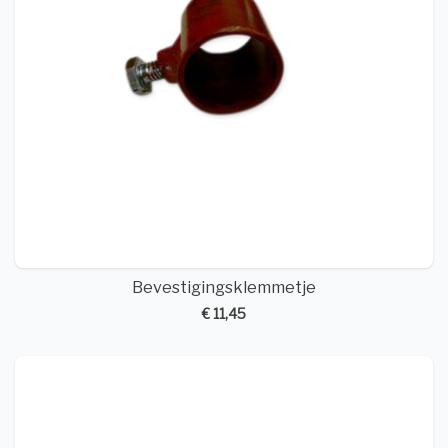
Bevestigingsklemmetje
€ 11,45