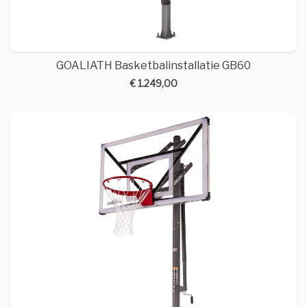
GOALIATH Basketbalinstallatie GB60
€ 1.249,00