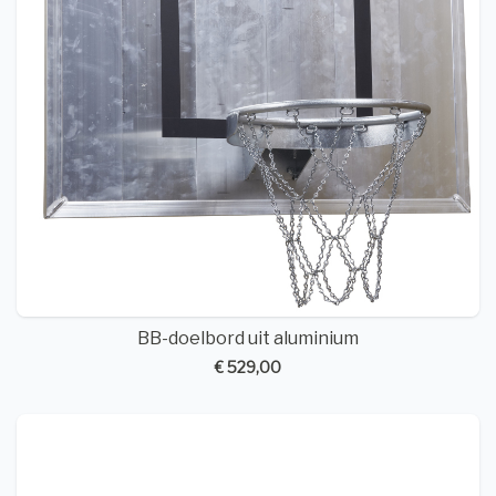
BB-doelbord uit aluminium
€ 529,00