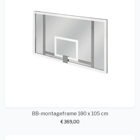
BB-montageframe 180 x 105 cm
€ 369,00