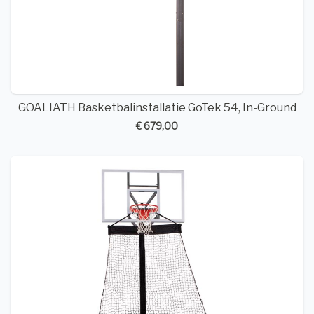
GOALIATH Basketbalinstallatie GoTek 54, In-Ground
€ 679,00