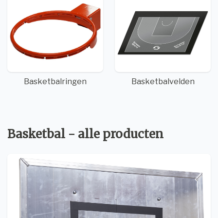
Basketbalringen
Basketbalvelden
Basketbal - alle producten