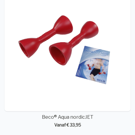
Beco® Aqua nordicJET
Vanaf € 33,95