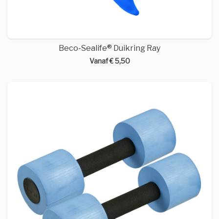
Beco-Sealife® Duikring Ray
Vanaf € 5,50