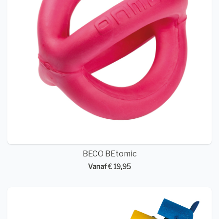
BECO BEtomic
Vanaf € 19,95