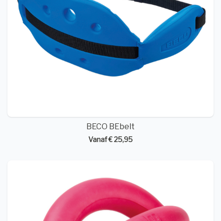
BECO BEbelt
Vanaf € 25,95