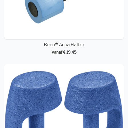
Beco® Aqua Halter
Vanaf € 19,45