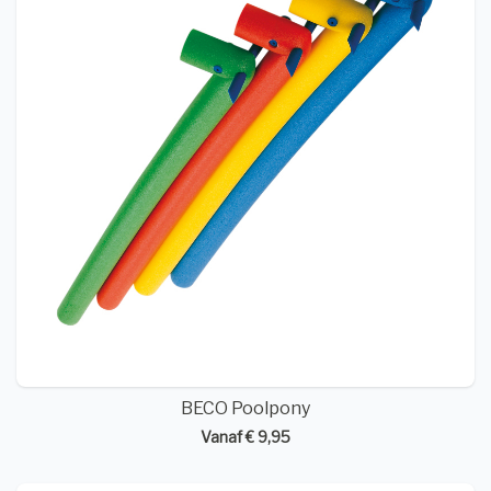
BECO Poolpony
Vanaf € 9,95