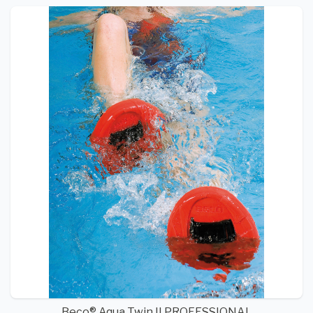
Beco® Aqua Twin II PROFESSIONAL