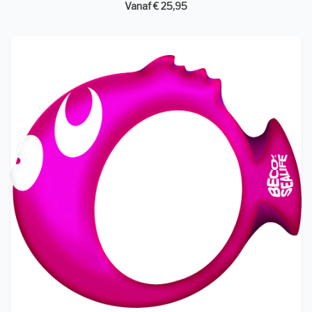
Vanaf € 25,95