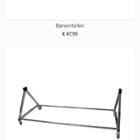
Banenteller
€ 47,95