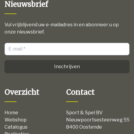
Nieuwsbrief
Vul vrijblijvend uw e-mailadres in en abonneer u op
onze nieuwsbrief.
Inschrijven
Overzicht
Contact
Home
Sport & Spel BV
Webshop
Nieuwpoortsesteenweg 55
Catalogus
8400 Oostende