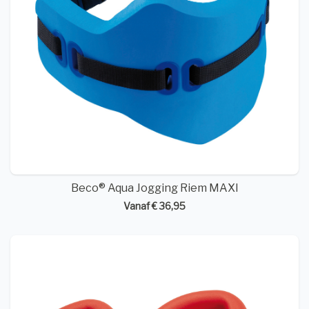
Beco® Aqua Jogging Riem MAXI
Vanaf € 36,95