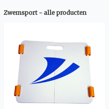
Zwemsport - alle producten