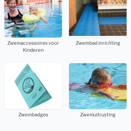
Zwemaccessoires voor
Zwembad inrichting
Kinderen
Zwembadges
Zwemuitrusting