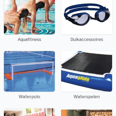
Aquafitness
Duikaccessoires
Waterpolo
Waterspelen