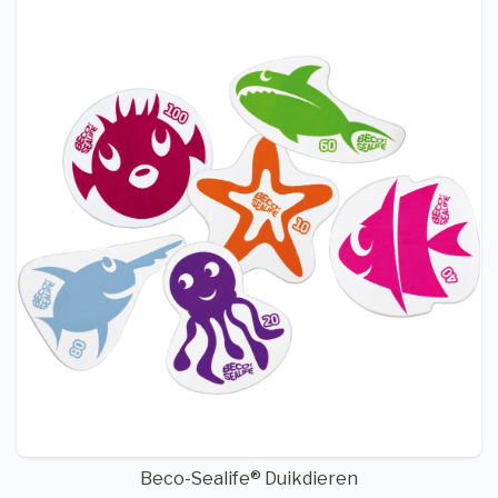
Beco-Sealife® Duikdieren