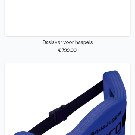
Basiskar voor haspels
€ 799,00