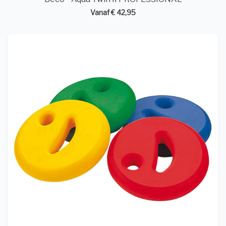
Vanaf € 42,95