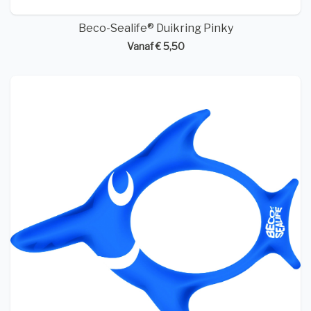
Beco-Sealife® Duikring Pinky
Vanaf € 5,50