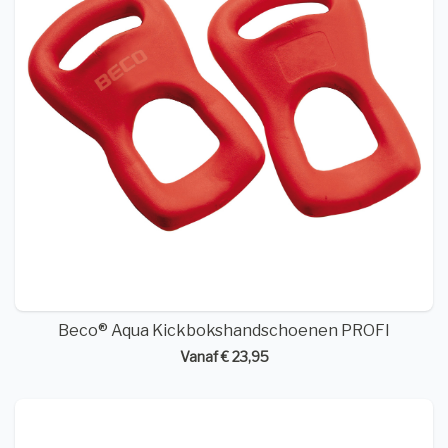
Beco® Aqua Kickbokshandschoenen PROFI
Vanaf € 23,95