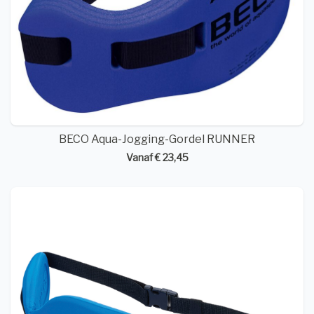
BECO Aqua-Jogging-Gordel RUNNER
Vanaf € 23,45